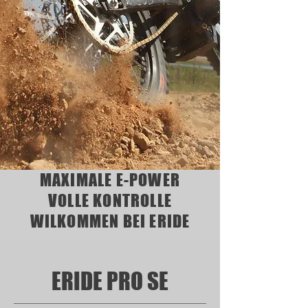
MAXIMALE E-POWER
VOLLE KONTROLLE
WILKOMMEN BEI ERIDE
ERIDE PRO SE