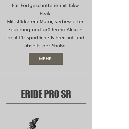
Für Fortgeschrittene mit 15kw
Peak.
Mit stärkerem Motor, verbesserter
Federung und größerem Akku –
ideal für sportliche Fahrer auf und
abseits der Straße.
MEHR
ERIDE PRO SR