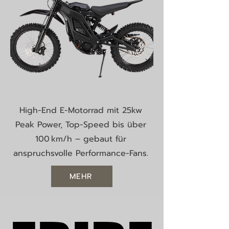
High-End E-Motorrad mit 25kw
Peak Power, Top-Speed bis über
100 km/h – gebaut für
anspruchsvolle Performance-Fans.
MEHR