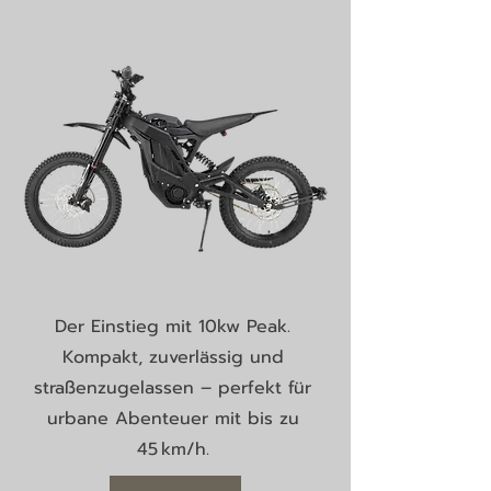
Der Einstieg mit 10kw Peak.
Kompakt, zuverlässig und
straßenzugelassen – perfekt für
urbane Abenteuer mit bis zu
45 km/h.