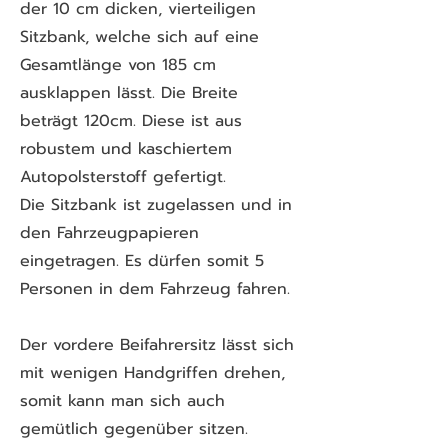
der 10 cm dicken, vierteiligen
Sitzbank, welche sich auf eine
Gesamtlänge von 185 cm
ausklappen lässt. Die Breite
beträgt 120cm. Diese ist aus
robustem und kaschiertem
Autopolsterstoff gefertigt.
Die Sitzbank ist zugelassen und in
den Fahrzeugpapieren
eingetragen. Es dürfen somit 5
Personen in dem Fahrzeug fahren.
Der vordere Beifahrersitz lässt sich
mit wenigen Handgriffen drehen,
somit kann man sich auch
gemütlich gegenüber sitzen.