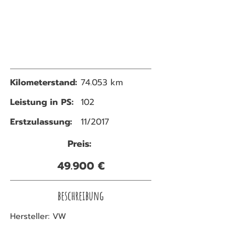
Kilometerstand:
74.053 km
Leistung in PS:
102
Erstzulassung:
11/2017
Preis:
49.900 €
beschreibung
Hersteller: VW