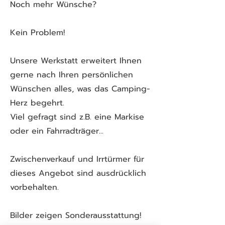
Noch mehr Wünsche?
Kein Problem!
Unsere Werkstatt erweitert Ihnen
gerne nach Ihren persönlichen
Wünschen alles, was das Camping-
Herz begehrt.
Viel gefragt sind z.B. eine Markise
oder ein Fahrradträger...
Zwischenverkauf und Irrtürmer für
dieses Angebot sind ausdrücklich
vorbehalten.
Bilder zeigen Sonderausstattung!