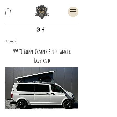
< Back
VW T6 Hoppe Camper Bulli langer
Radstand