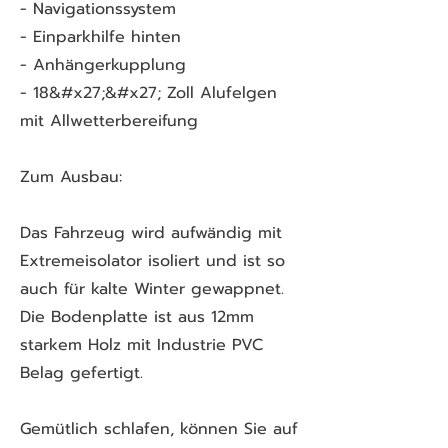
- Navigationssystem
- Einparkhilfe hinten
- Anhängerkupplung
- 18&#x27;&#x27; Zoll Alufelgen
mit Allwetterbereifung
Zum Ausbau:
Das Fahrzeug wird aufwändig mit
Extremeisolator isoliert und ist so
auch für kalte Winter gewappnet.
Die Bodenplatte ist aus 12mm
starkem Holz mit Industrie PVC
Belag gefertigt.
Gemütlich schlafen, können Sie auf