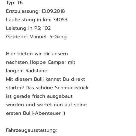
Typ: T6
Erstzulassung:
13.09.2018
Laufleistung in km: 74053
Leistung in PS: 102
Getriebe: Manuell 5-Gang
Hier bieten wir dir unsern
nächsten Hoppe Camper mit
langem Radstand.
Mit diesem Bulli kannst Du direkt
starten! Das schöne Schmuckstück
ist gerade frisch ausgebaut
worden und wartet nun auf seine
ersten Bulli-Abenteuer :)
Fahrzeugausstattung: