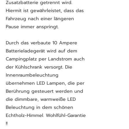
Zusatzbatterie getrennt wird.
Hiermit ist gewährleistet, dass das
Fahrzeug nach einer längeren
Pause immer anspringt.
Durch das verbaute 10 Ampere
Batterieladegerät wird auf dem
Campingplatz per Landstrom auch
der Kühlschrank versorgt. Die
Innenraumbeleuchtung
übernehmen LED Lampen, die per
Berührung gesteuert werden und
die dimmbare, warmweiße LED
Beleuchtung in dem schönen
Echtholz-Himmel. Wohlfühl-Garantie
!!