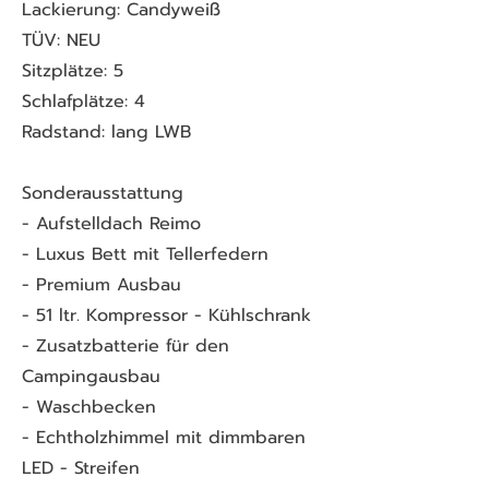
Lackierung: Candyweiß
TÜV: NEU
Sitzplätze: 5
Schlafplätze: 4
Radstand: lang LWB
Sonderausstattung
- Aufstelldach Reimo
- Luxus Bett mit Tellerfedern
- Premium Ausbau
- 51 ltr. Kompressor - Kühlschrank
- Zusatzbatterie für den
Campingausbau
- Waschbecken
- Echtholzhimmel mit dimmbaren
LED - Streifen