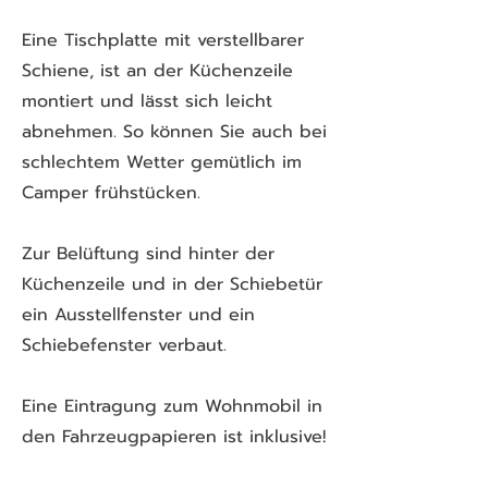
Eine Tischplatte mit verstellbarer
Schiene, ist an der Küchenzeile
montiert und lässt sich leicht
abnehmen. So können Sie auch bei
schlechtem Wetter gemütlich im
Camper frühstücken.
Zur Belüftung sind hinter der
Küchenzeile und in der Schiebetür
ein Ausstellfenster und ein
Schiebefenster verbaut.
Eine Eintragung zum Wohnmobil in
den Fahrzeugpapieren ist inklusive!