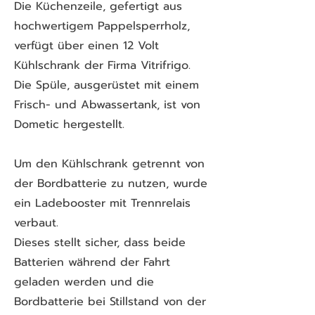
Die Küchenzeile, gefertigt aus
hochwertigem Pappelsperrholz,
verfügt über einen 12 Volt
Kühlschrank der Firma Vitrifrigo.
Die Spüle, ausgerüstet mit einem
Frisch- und Abwassertank, ist von
Dometic hergestellt.
Um den Kühlschrank getrennt von
der Bordbatterie zu nutzen, wurde
ein Ladebooster mit Trennrelais
verbaut.
Dieses stellt sicher, dass beide
Batterien während der Fahrt
geladen werden und die
Bordbatterie bei Stillstand von der