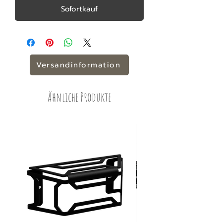
Sofortkauf
Versandinformation
Ähnliche Produkte