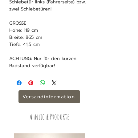
Schiebetür links (Fahrerseite) bzw.
zwei Schiebetüren!
GRÖSSE
Höhe: 119 cm
Breite: 865 cm
Tiefe: 41,5 cm
ACHTUNG: Nur für den kurzen
Radstand verfügbar!
Versandinformation
Ähnliche Produkte