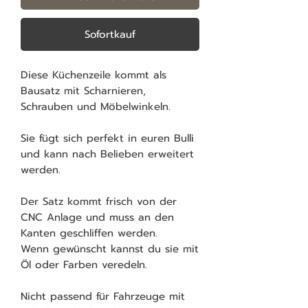
Sofortkauf
Diese Küchenzeile kommt als
Bausatz mit Scharnieren,
Schrauben und Möbelwinkeln.
Sie fügt sich perfekt in euren Bulli
und kann nach Belieben erweitert
werden.
Der Satz kommt frisch von der
CNC Anlage und muss an den
Kanten geschliffen werden.
Wenn gewünscht kannst du sie mit
Öl oder Farben veredeln.
Nicht passend für Fahrzeuge mit