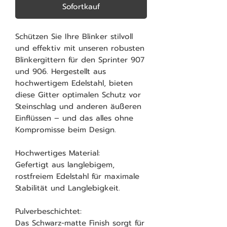
Sofortkauf
Schützen Sie Ihre Blinker stilvoll
und effektiv mit unseren robusten
Blinkergittern für den Sprinter 907
und 906. Hergestellt aus
hochwertigem Edelstahl, bieten
diese Gitter optimalen Schutz vor
Steinschlag und anderen äußeren
Einflüssen – und das alles ohne
Kompromisse beim Design.
Hochwertiges Material:
Gefertigt aus langlebigem,
rostfreiem Edelstahl für maximale
Stabilität und Langlebigkeit.
Pulverbeschichtet:
Das Schwarz-matte Finish sorgt für