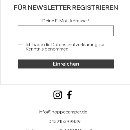
FÜR NEWSLETTER REGISTRIEREN
Deine E-Mail-Adresse
Ich habe die Datenschutzerklärung zur
Kenntnis genommen.
Einreichen
info@hoppecamper.de
043215399839