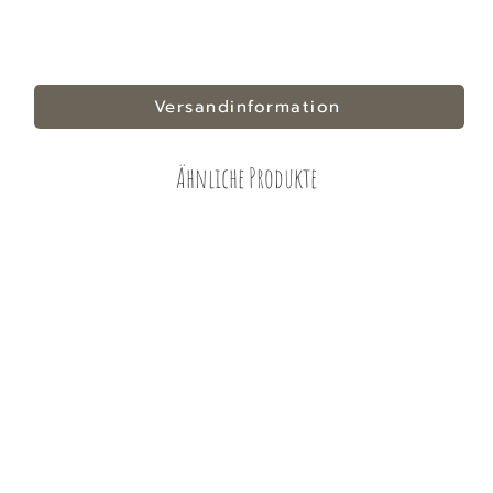
Versandinformation
Ähnliche Produkte