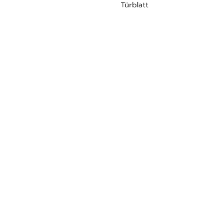
Türblatt