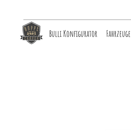
Start
Bulli Konfigurator
Fahrzeuge